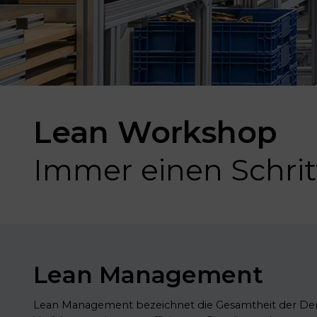
Lean Workshop
Immer einen Schrit
Lean Management
Lean Management bezeichnet die Gesamtheit der De