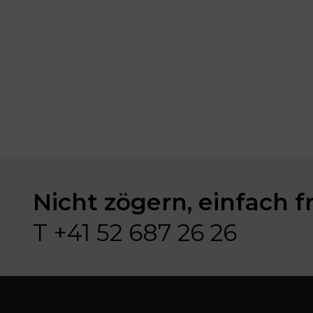
Nicht zögern, einfach f
T +41 52 687 26 26