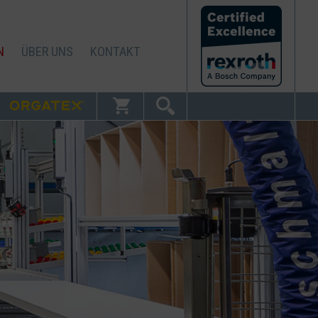
N
ÜBER UNS
KONTAKT