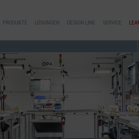
PRODUKTE
LÖSUNGEN
DESIGN LINE
SERVICE
LEA