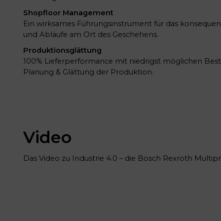
Shopfloor Management
Ein wirksames Führungsinstrument für das konsequen
und Abläufe am Ort des Geschehens.
Produktionsglättung
100% Lieferperformance mit niedrigst möglichen Best
Planung & Glättung der Produktion.
Video
Das Video zu Industrie 4.0 – die Bosch Rexroth Multipr