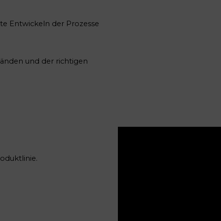
te Entwickeln der Prozesse
änden und der richtigen
oduktlinie.