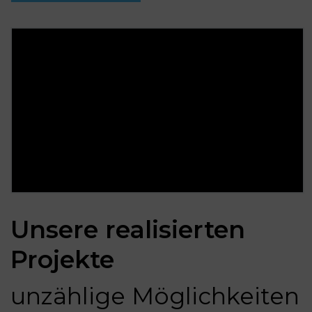
Unsere realisierten
Projekte
unzählige Möglichkeiten