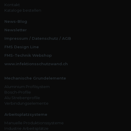
Kontakt
Kataloge bestellen
News-Blog
Newsletter
Impressum / Datenschutz / AGB
FMS Design Line
FMS-Technik Webshop
www.infektionsschutzwand.ch
Mechanische Grundelemente
Aluminium Profilsystem
Bosch-Profile
Alu Strebenprofile
Verbindungselemente
Arbeitsplatzsysteme
Manuelle Produktionssysteme
Industrie Arbeitsplätze