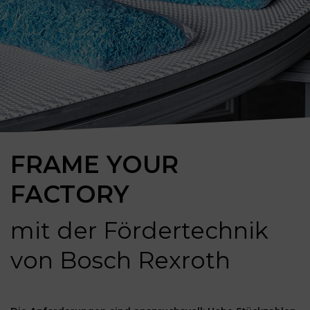
FRAME YOUR
FACTORY
mit der Fördertechnik
von Bosch Rexroth