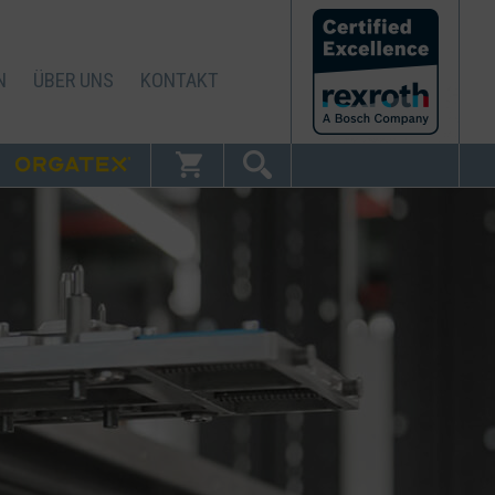
N
ÜBER UNS
KONTAKT