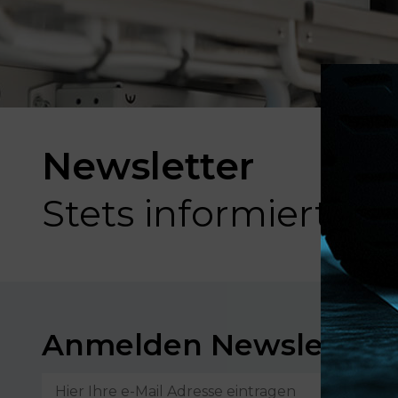
Newsletter
Stets informiert r
Anmelden Newsletter