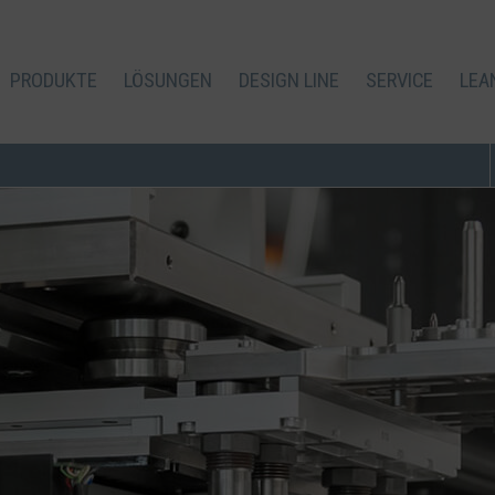
PRODUKTE
LÖSUNGEN
DESIGN LINE
SERVICE
LEA