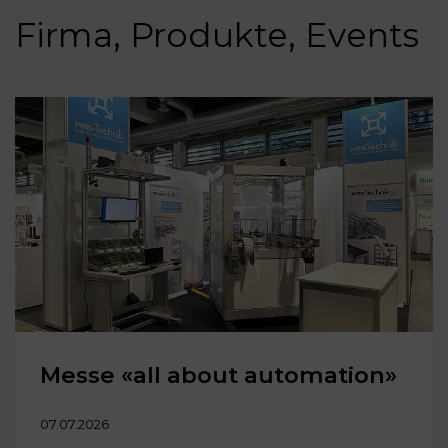
Firma, Produkte, Events
Messe «all about automation»
07.07.2026