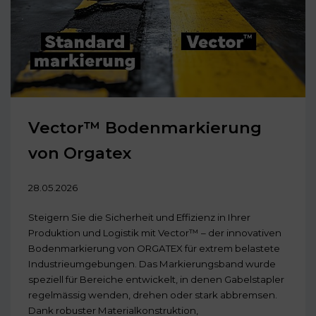
Vector™ Bodenmarkierung
von Orgatex
28.05.2026
Steigern Sie die Sicherheit und Effizienz in Ihrer
Produktion und Logistik mit Vector™ – der innovativen
Bodenmarkierung von ORGATEX für extrem belastete
Industrieumgebungen. Das Markierungsband wurde
speziell für Bereiche entwickelt, in denen Gabelstapler
regelmässig wenden, drehen oder stark abbremsen.
Dank robuster Materialkonstruktion,