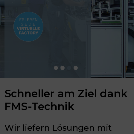
Schneller am Ziel dank
FMS-Technik
Wir liefern Lösungen mit