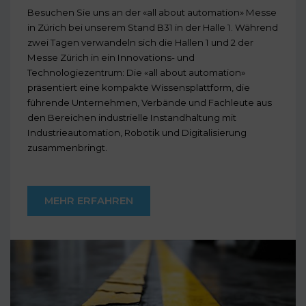
Besuchen Sie uns an der «all about automation» Messe
in Zürich bei unserem Stand B31 in der Halle 1. Während
zwei Tagen verwandeln sich die Hallen 1 und 2 der
Messe Zürich in ein Innovations- und
Technologiezentrum: Die «all about automation»
präsentiert eine kompakte Wissensplattform, die
führende Unternehmen, Verbände und Fachleute aus
den Bereichen industrielle Instandhaltung mit
Industrieautomation, Robotik und Digitalisierung
zusammenbringt.
MEHR ERFAHREN