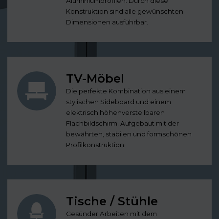
Aluminiumprofilen. Durch diese
Konstruktion sind alle gewünschten
Dimensionen ausführbar.
TV-Möbel
Die perfekte Kombination aus einem
stylischen Sideboard und einem
elektrisch höhenverstellbaren
Flachbildschirm. Aufgebaut mit der
bewährten, stabilen und formschönen
Profilkonstruktion.
Tische / Stühle
Gesünder Arbeiten mit dem