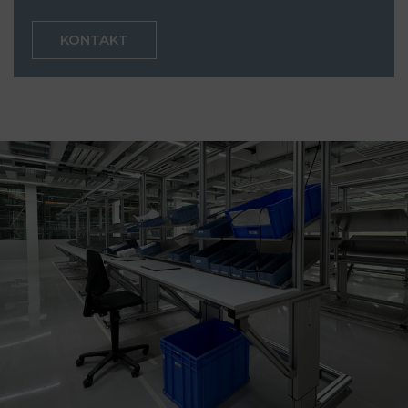
KONTAKT