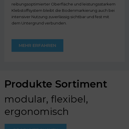
reibungsoptimierter Oberfläche und leistungsstarkem
Klebstoffsystem bleibt die Bodenmarkierung auch bei
intensiver Nutzung zuverlässig sichtbar und fest mit
dem Untergrund verbunden.
MEHR ERFAHREN
Produkte Sortiment
modular, flexibel,
ergonomisch