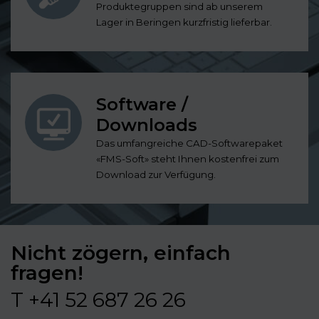
Produktegruppen sind ab unserem
Lager in Beringen kurzfristig lieferbar.
Software /
Downloads
Das umfangreiche CAD-Softwarepaket
«FMS-Soft» steht Ihnen kostenfrei zum
Download zur Verfügung.
Nicht zögern, einfach
fragen!
T +41 52 687 26 26