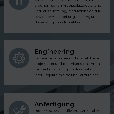
ergonomischen Arbeitsplatzgestaltung
und -ausleuchtung, Produktionslogistik
sowie der Ausarbeitung, Planung und
Umsetzung Ihres Projektes.
Engineering
Ein Team erfahrener und ausgebildeter
Projektierer und Techniker steht Ihnen
bei der Entwicklung und Realisation
Ihrer Projekte mit Rat und Tat zur Seite.
Anfertigung
Über 3500 ISO-zertifizierte Artikel aller