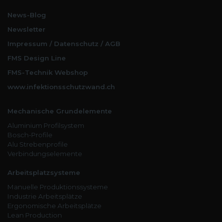
News-Blog
Newsletter
Impressum / Datenschutz / AGB
FMS Design Line
FMS-Technik Webshop
www.infektionsschutzwand.ch
Mechanische Grundelemente
Aluminium Profilsystem
Bosch-Profile
Alu Strebenprofile
Verbindungselemente
Arbeitsplatzsysteme
Manuelle Produktionssysteme
Industrie Arbeitsplätze
Ergonomische Arbeitsplätze
Lean Production