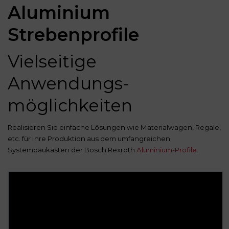
Aluminium
Strebenprofile
Vielseitige
Anwendungs­
möglichkeiten
Realisieren Sie einfache Lösungen wie Materialwagen, Regale,
etc. für Ihre Produktion aus dem umfangreichen
Systembaukasten der Bosch Rexroth
Aluminium-Profile
.