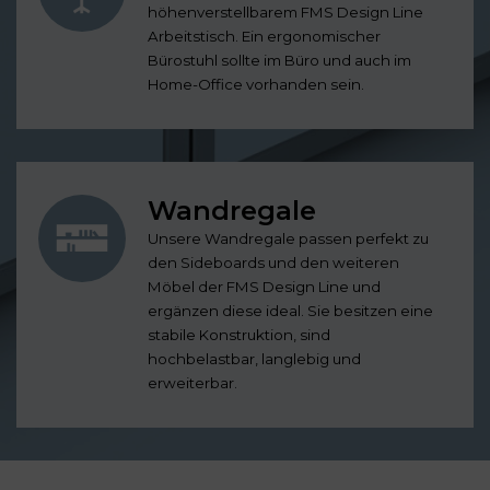
höhenverstellbarem FMS Design Line
Arbeitstisch. Ein ergonomischer
Bürostuhl sollte im Büro und auch im
Home-Office vorhanden sein.
Wandregale
Unsere Wandregale passen perfekt zu
den Sideboards und den weiteren
Möbel der FMS Design Line und
ergänzen diese ideal. Sie besitzen eine
stabile Konstruktion, sind
hochbelastbar, langlebig und
erweiterbar.