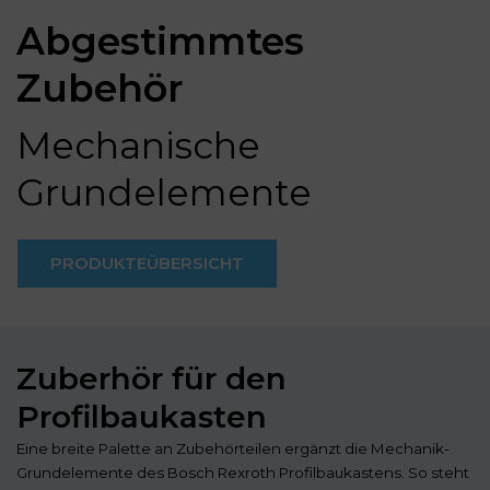
Abgestimmtes
Zubehör
Mechanische
Grundelemente
PRODUKTEÜBERSICHT
Zuberhör für den
Profilbaukasten
Eine breite Palette an Zubehörteilen ergänzt die Mechanik-
Grundelemente des Bosch Rexroth Profilbaukastens. So steht