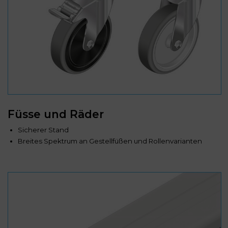
Füsse und Räder
Sicherer Stand
Breites Spektrum an Gestellfüßen und Rollenvarianten