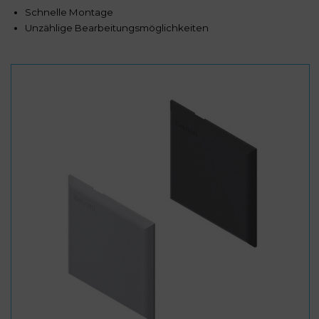
Schnelle Montage
Unzählige Bearbeitungsmöglichkeiten