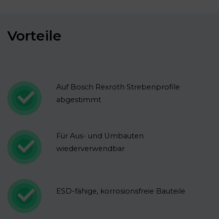
Vorteile
Auf Bosch Rexroth Strebenprofile
abgestimmt
Für Aus- und Umbauten
wiederverwendbar
ESD-fähige, korrosionsfreie Bauteile