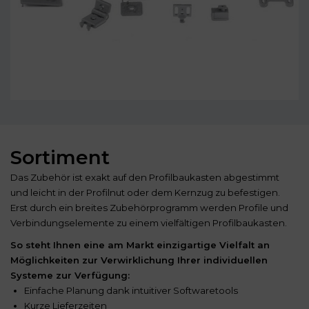
Sortiment
Das Zubehör ist exakt auf den Profilbaukasten abgestimmt
und leicht in der Profilnut oder dem Kernzug zu befestigen.
Erst durch ein breites Zubehörprogramm werden Profile und
Verbindungselemente zu einem vielfältigen Profilbaukasten.
So steht Ihnen eine am Markt einzigartige Vielfalt an
Möglichkeiten zur Verwirklichung Ihrer individuellen
Systeme zur Verfügung:
Einfache Planung dank intuitiver Softwaretools
Kurze Lieferzeiten