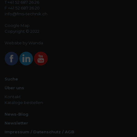
T +41 52 687 26 26
F +41 52 687 26 20
info@fms-technik.ch
Google Map
Copyright © 2022
Website by Wanda
Suche
Über uns
Kontakt
Kataloge bestellen
News-Blog
Newsletter
Impressum / Datenschutz / AGB