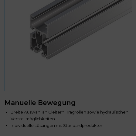
Manuelle Bewegung
Breite Auswahl an Gleitern, Tragrollen sowie hydraulischen
Verstellmöglichkeiten
Individuelle Lösungen mit Standardprodukten