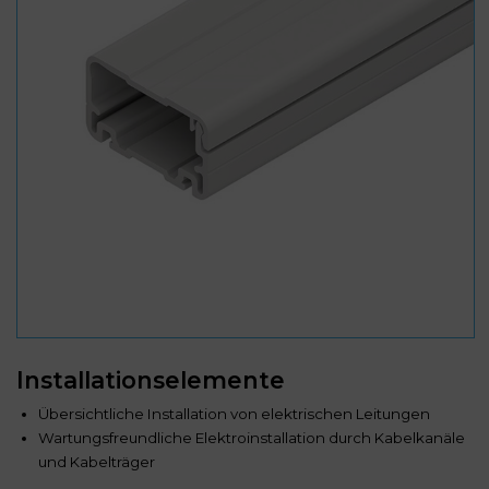
Installationselemente
Übersichtliche Installation von elektrischen Leitungen
Wartungsfreundliche Elektroinstallation durch Kabelkanäle
und Kabelträger