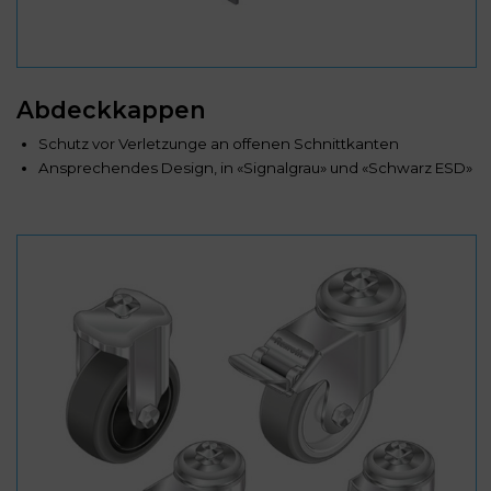
Abdeckkappen
Schutz vor Verletzunge an offenen Schnittkanten
Ansprechendes Design, in «Signalgrau» und «Schwarz ESD»