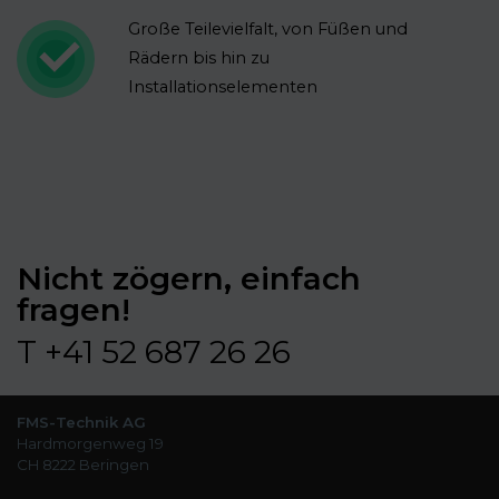
Große Teilevielfalt, von Füßen und
Rädern bis hin zu
Installationselementen
Nicht zögern, einfach
fragen!
T +41 52 687 26 26
FMS-Technik AG
Hardmorgenweg 19
CH 8222 Beringen