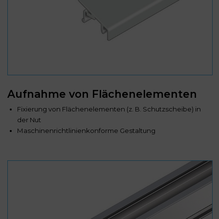
Aufnahme von Flächenelementen
Fixierung von Flächenelementen (z. B. Schutzscheibe) in
der Nut
Maschinenrichtlinienkonforme Gestaltung