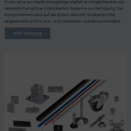
Ihnen eine am Markt einzigartige Vielfalt an Möglichkeiten zur
Verwirklichung Ihrer individuellen Systeme zur Verfügung. Die
Komponenten sind auf die Bosch Rexroth Strebenprofile
abgestimmt und für Aus- und Umbauten wiederverwendbar.
PDF-Katalog