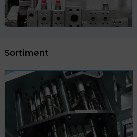
Sortiment