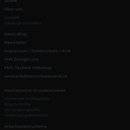
Suche
Über uns
Kontakt
Kataloge bestellen
News-Blog
Newsletter
Impressum / Datenschutz / AGB
FMS Design Line
FMS-Technik Webshop
www.infektionsschutzwand.ch
Mechanische Grundelemente
Aluminium Profilsystem
Bosch-Profile
Alu Strebenprofile
Verbindungselemente
Arbeitsplatzsysteme