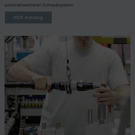
automatisierbaren Schraubsystem.
PDF-Katalog