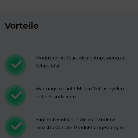
Vorteile
Modularer Aufbau, ideale Anpassung an
Schraubfall
Wartungsfrei auf 1 Million Volllastzyklen,
hohe Standzeiten
Fügt sich einfach in die vorhandene
Infrastruktur der Produktumgebung ein