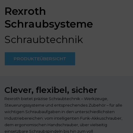
Rexroth
Schraubsysteme
Schraubtechnik
PRODUKTEÜBERSICHT
Clever, flexibel, sicher
Rexroth bietet präzise Schraubtechnik – Werkzeuge,
Steuerungssysteme und entsprechendes Zubehör – für alle
wichtigen Schraubaufgaben in den unterschiedlichsten
Industriebereichen: vom intelligenten Funk-Akkuschrauber,
dem ergonomischen Handschrauber, über vielseitig
einsetzbare Schraubspindeln bis hin zum voll