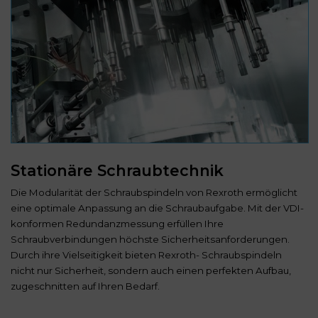
Stationäre Schraubtechnik
Die Modularität der Schraubspindeln von Rexroth ermöglicht
eine optimale Anpassung an die Schraubaufgabe. Mit der VDI-
konformen Redundanzmessung erfüllen Ihre
Schraubverbindungen höchste Sicherheitsanforderungen.
Durch ihre Vielseitigkeit bieten Rexroth- Schraubspindeln
nicht nur Sicherheit, sondern auch einen perfekten Aufbau,
zugeschnitten auf Ihren Bedarf.