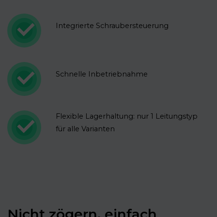
Integrierte Schraubersteuerung
Schnelle Inbetriebnahme
Flexible Lagerhaltung: nur 1 Leitungstyp
für alle Varianten
Nicht zögern, einfach